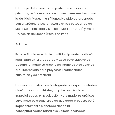
El trabajo de Esrawe forma parte de colecciones
privadas, así como de colecciones permanentes como
la del High Museum en Atlanta. Ha sido galardonado
con el Créateurs Design Award en las categorías de
Mejor Serie Limitada y Diseño a Medida (2024) y Mejor
Colección de Diseño (2025) en París.
Estudio
Esrawe Studio es un taller multidisciplinario de diseño
localizado en la Ciudad de México cuyo objetivo es
desarrollar muebles, diseño de interiores y soluciones
arquitectónicas para proyectos residenciales,
culturales y de hotelería.
El equipo de trabajo está integrado por experimentados
diseñadores industriales, arquitectos, técnicos
especializados en producción y diseñadores gráficos
cuya meta es asegurarse de que cada producto esté
impecablemente elaborado desde la
conceptualización hasta sus últimos acabados.