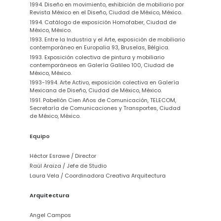
1994. Diseño en movimiento, exhibición de mobiliario por
Revista México en el Diseño, Ciudad de México, México.
1994. Catálogo de exposición Homofaber, Ciudad de
México, México.
1993. Entre la Industria y el Arte, exposición de mobiliario
contemporáneo en Europalia 93, Bruselas, Bélgica.
1993. Exposición colectiva de pintura y mobiliario
contemporáneos en Galería Galileo 100, Ciudad de
México, México.
1993-1994. Arte Activo, exposición colectiva en Galería
Mexicana de Diseño, Ciudad de México, México.
1991. Pabellón Cien Años de Comunicación, TELECOM,
Secretaría de Comunicaciones y Transportes, Ciudad
de México, México.
Equipo
Héctor Esrawe / Director
Raúl Araiza / Jefe de Studio
Laura Vela / Coordinadora Creativa Arquitectura
Arquitectura
Angel Campos